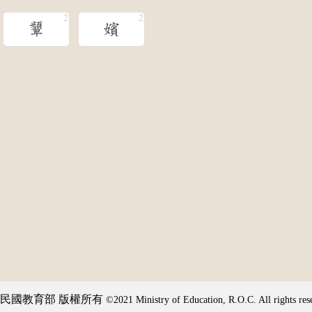
顰
嬪
民國教育部 版權所有
©2021 Ministry of Education, R.O.C. All rights res