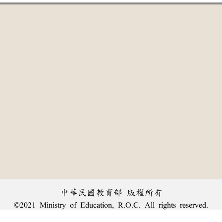
中華民國教育部 版權所有
©2021 Ministry of Education, R.O.C. All rights reserved.