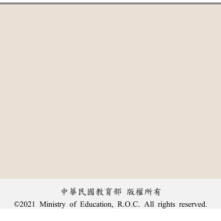
中華民國教育部 版權所有
©2021 Ministry of Education, R.O.C. All rights reserved.