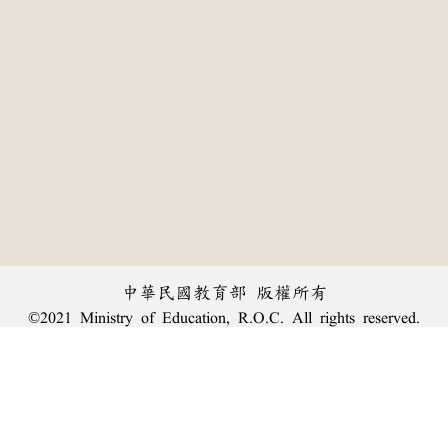
中華民國教育部 版權所有
©2021 Ministry of Education, R.O.C. All rights reserved.