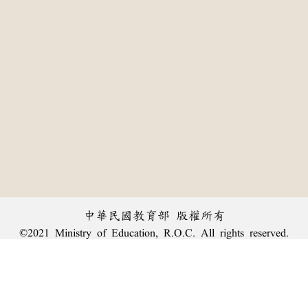
中華民國教育部 版權所有
©2021 Ministry of Education, R.O.C. All rights reserved.