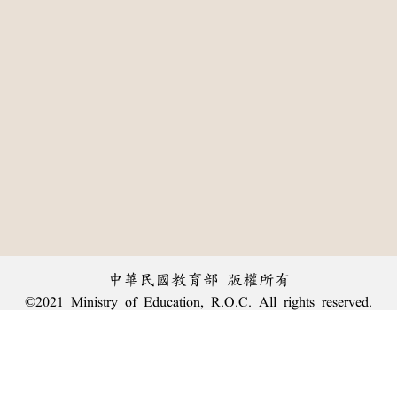
中華民國教育部 版權所有
©2021 Ministry of Education, R.O.C. All rights reserved.