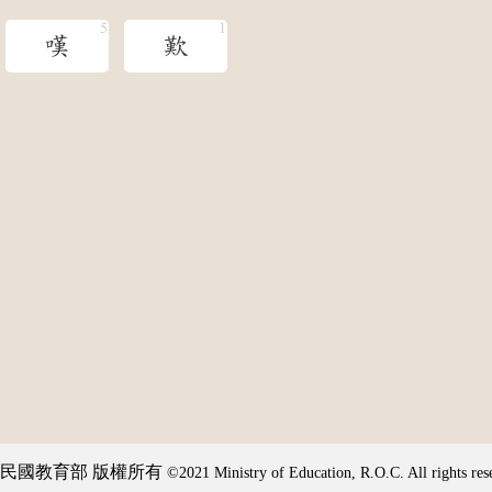
嘆
歎
民國教育部 版權所有
©2021 Ministry of Education, R.O.C. All rights res