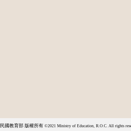
民國教育部 版權所有
©2021 Ministry of Education, R.O.C. All rights res