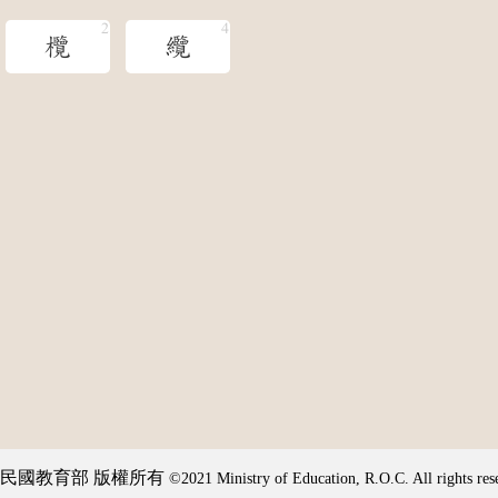
欖
纜
民國教育部 版權所有
©2021 Ministry of Education, R.O.C. All rights res