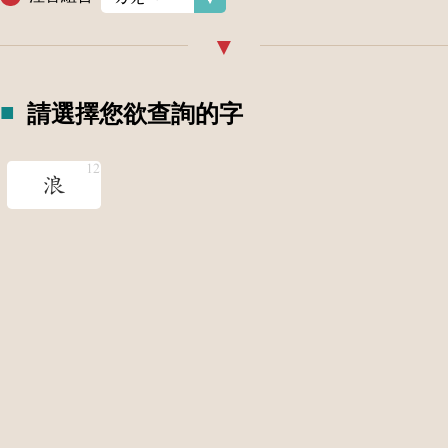
請選擇您欲查詢的字
浪