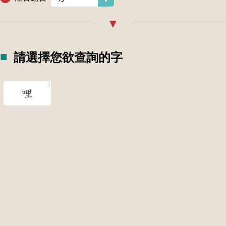
請選擇您欲查詢的字
哩