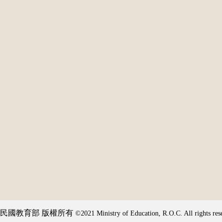
民國教育部 版權所有
©2021 Ministry of Education, R.O.C. All rights res