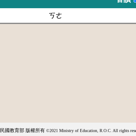
ㄎㄜ
民國教育部 版權所有
©2021 Ministry of Education, R.O.C. All rights res