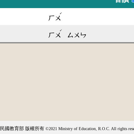
ˊ
ㄏㄨ
ˊ
ㄏㄨ
ㄙㄨㄣ
民國教育部 版權所有
©2021 Ministry of Education, R.O.C. All rights res