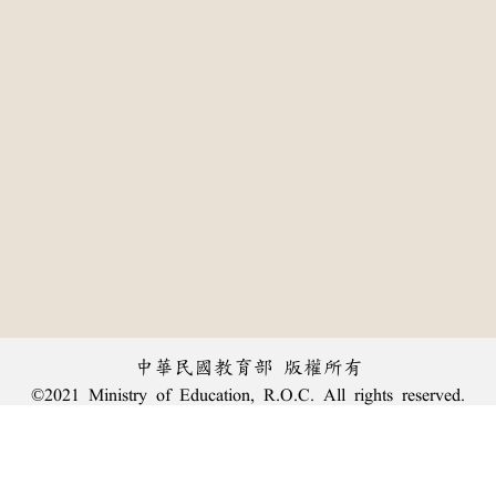
中華民國教育部 版權所有
©2021 Ministry of Education, R.O.C. All rights reserved.