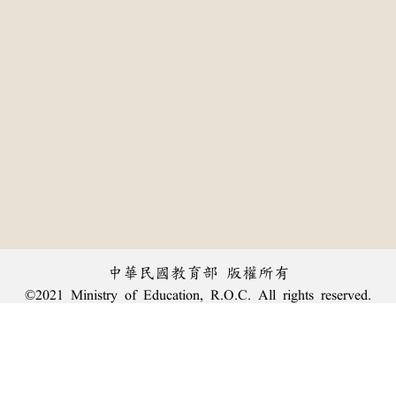
中華民國教育部 版權所有
©2021 Ministry of Education, R.O.C. All rights reserved.