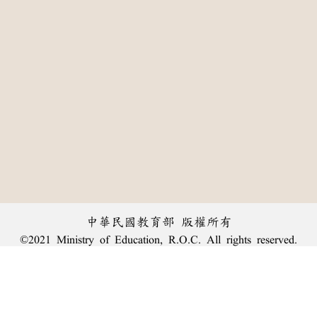
中華民國教育部 版權所有
©2021 Ministry of Education, R.O.C. All rights reserved.