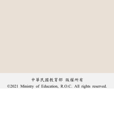
中華民國教育部 版權所有
©2021 Ministry of Education, R.O.C. All rights reserved.