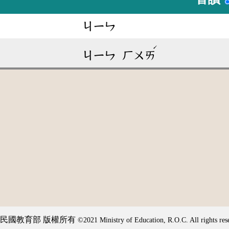
ㄐㄧㄣ
ˊ
ㄐㄧㄣ
ㄏㄨㄞ
民國教育部 版權所有
©2021 Ministry of Education, R.O.C. All rights res