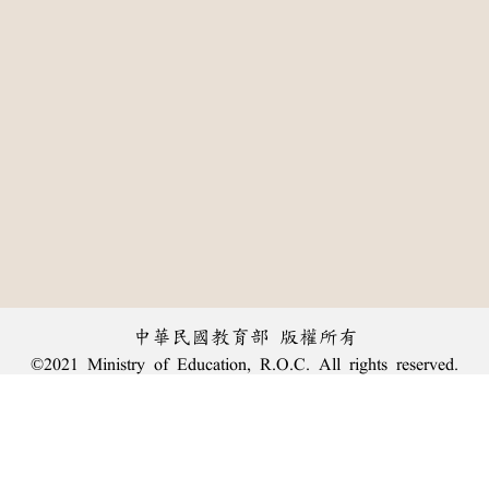
中華民國教育部 版權所有
©2021 Ministry of Education, R.O.C. All rights reserved.