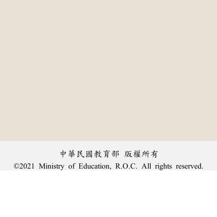
中華民國教育部 版權所有
©2021 Ministry of Education, R.O.C. All rights reserved.