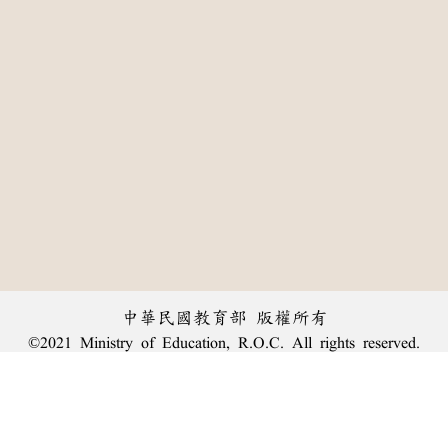
中華民國教育部 版權所有
©2021 Ministry of Education, R.O.C. All rights reserved.