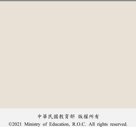
中華民國教育部 版權所有
©2021 Ministry of Education, R.O.C. All rights reserved.