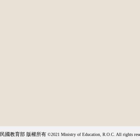
民國教育部 版權所有
©2021 Ministry of Education, R.O.C. All rights res