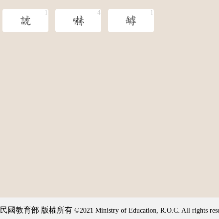
諕
嚇
罅
民國教育部 版權所有
©2021 Ministry of Education, R.O.C. All rights res