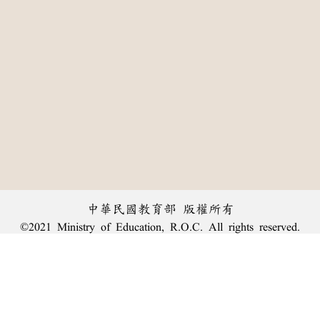
中華民國教育部 版權所有
©2021 Ministry of Education, R.O.C. All rights reserved.