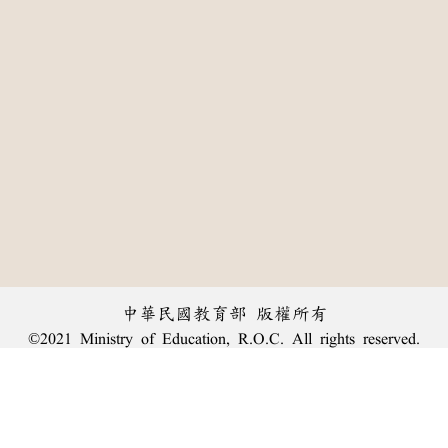
中華民國教育部 版權所有
©2021 Ministry of Education, R.O.C. All rights reserved.