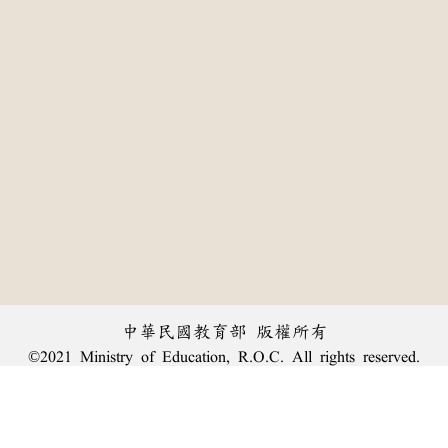
中華民國教育部 版權所有
©2021 Ministry of Education, R.O.C. All rights reserved.