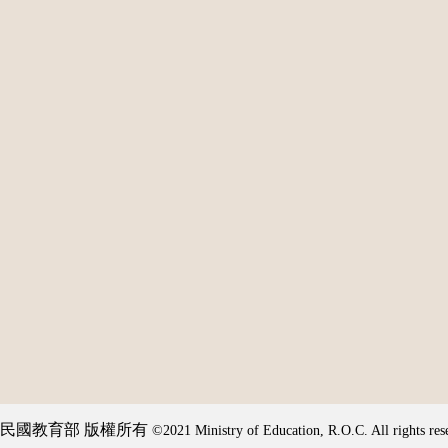
民國教育部 版權所有
©2021 Ministry of Education, R.O.C. All rights res