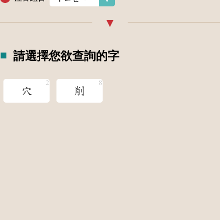
請選擇您欲查詢的字
穴
削