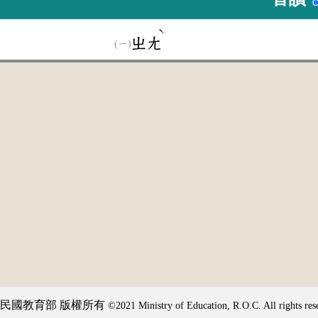
ˋ
ㄓㄤ
民國教育部 版權所有
©2021 Ministry of Education, R.O.C. All rights res