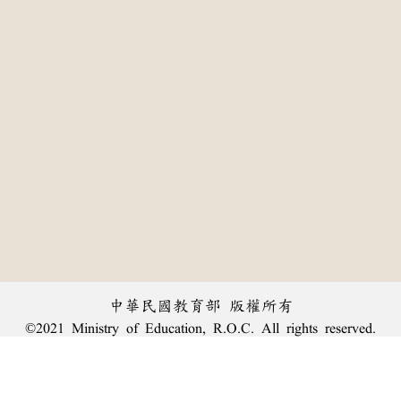
中華民國教育部 版權所有
©2021 Ministry of Education, R.O.C. All rights reserved.