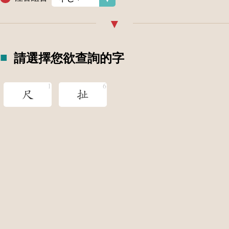
請選擇您欲查詢的字
尺
扯