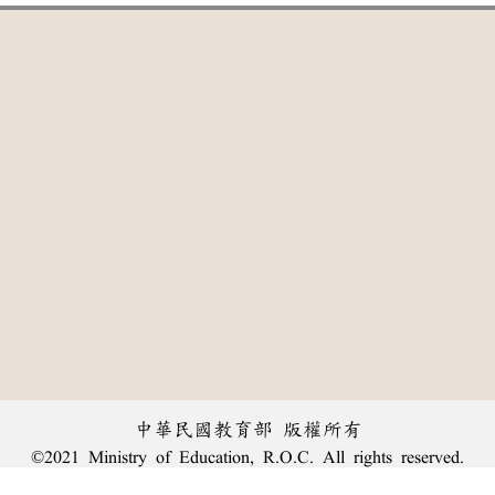
中華民國教育部 版權所有
©2021 Ministry of Education, R.O.C. All rights reserved.