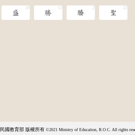
盛
勝
賸
聖
民國教育部 版權所有
©2021 Ministry of Education, R.O.C. All rights res