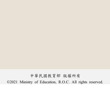
中華民國教育部 版權所有
©2021 Ministry of Education, R.O.C. All rights reserved.