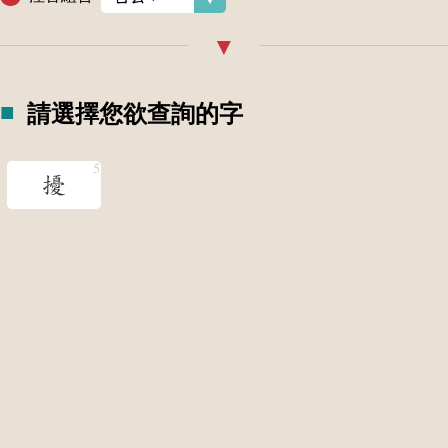
請選擇您欲查詢的字
擾