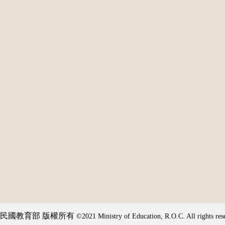
民國教育部 版權所有
©2021 Ministry of Education, R.O.C. All rights res