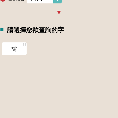
請選擇您欲查詢的字
嘴