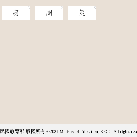
廁
惻
策
民國教育部 版權所有
©2021 Ministry of Education, R.O.C. All rights res