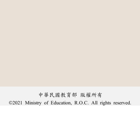
中華民國教育部 版權所有
©2021 Ministry of Education, R.O.C. All rights reserved.