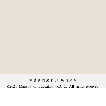
中華民國教育部 版權所有
©2021 Ministry of Education, R.O.C. All rights reserved.