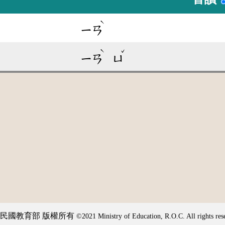
ˋ
ㄧㄢ
ˋ
ˇ
ㄧㄢ
ㄩ
民國教育部 版權所有
©2021 Ministry of Education, R.O.C. All rights res