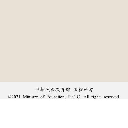
中華民國教育部 版權所有
©2021 Ministry of Education, R.O.C. All rights reserved.