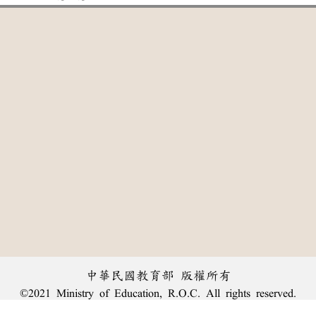
中華民國教育部 版權所有
©2021 Ministry of Education, R.O.C. All rights reserved.