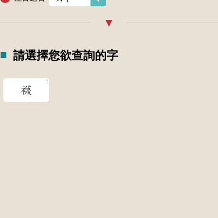
請選擇您欲查詢的字
襪