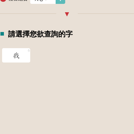
請選擇您欲查詢的字
我