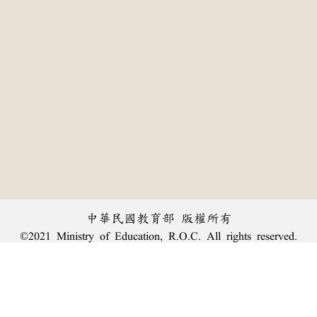
中華民國教育部 版權所有
©2021 Ministry of Education, R.O.C. All rights reserved.