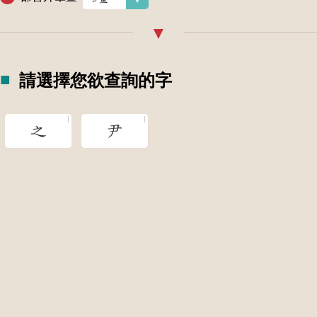
請選擇您欲查詢的字
之
尹