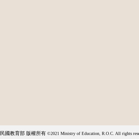
民國教育部 版權所有
©2021 Ministry of Education, R.O.C. All rights res